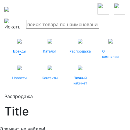
Бренды
Каталог
Распродажа
О
компании
Новости
Контакты
Личный
кабинет
Распродажа
Title
Элемент не найден!