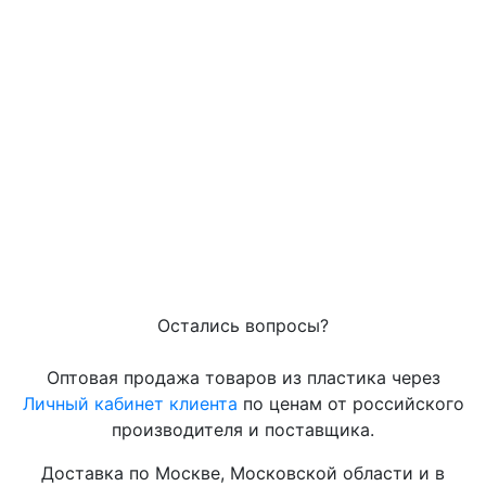
Остались вопросы?
Оптовая продажа товаров из пластика через
Личный кабинет клиента
по ценам от российского
производителя и поставщика.
Доставка по Москве, Московской области и в