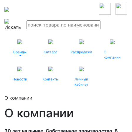
Бренды
Каталог
Распродажа
О
компании
Новости
Контакты
Личный
кабинет
О компании
О компании
30 лет на рынке. Собственное производство. 8