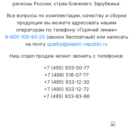
регионы России, стран Ближнего Зарубежья.
Все вопросы по комплектации, качеству и сборке
продукции вы можете адресовать нашим
операторам по телефону «Горячей линии»
8-800-100-93-20
(звонок бесплатный) или написать
на почту
quality@plastic-republic.ru
Наш отдел продаж может звонить с телефонов:
+7 (495) 933-00-77
+7 (499) 518-07-77
+7 (495) 933-12-30
+7 (495) 933-12-72
+7 (495) 933-83-86