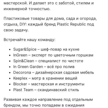
мастерской. И делает это с заботой, стилем и
инженерной точностью.
Пластиковые товары для дома, сада и огорода,
отдыха, DIY: каждый бренд Plastic Republic под
свою задачу.
Встречайте нашу команду:
Sugar&Spice – шеф-повар на кухне
InGreen – эксперт по цветочным горшкам
Spin&Clean – специалист по чистоте
In Green Garden – всё про полив
Decorona – дизайнерская садовая мебель
Keeplex – мэтр в хранении вещей
Blocker – мастерская и инструменты
Plast Team – скандинавский стиль
Развивая каждое направление под отдельным
брендом, мы точно попадаем в ожидания