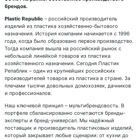
брендов.
Plastic Republic
– российский производитель
изделий из пластика хозяйственно-бытового
назначения. История компании начинается с 1996
года, когда было образовано первое производство.
Тогда компания вышла на российский рынок с
небольшой линейкой товаров из пластика
хозяйственного назначения. Сегодня Пластик
Репаблик – один из крупнейших российских
производителей товаров из пластика в стране. За
плечами тысячи довольных домохозяек, дачников
и профессионалов.
Наш ключевой принцип – мультибрендовость. В
портфеле сбалансированно сочетаются бренды-
эксперты и бренд-универсал. Мы надёжный
поставщик и производитель пластиковых изделий,
который закрывает любые сценарии: от кухни до