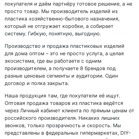
покупателя и даём партнёру готовое решение, а не
просто товар. Мы производитель изделий из
пластика хозяйственно-бытового назначения,
который не отгружает коробки, а собирает
систему. Гибкую, понятную, выгодную.
Производство и продажа пластиковых изделий
для дома оптом – это не просто услуга, а целая
экосистема, где вы работаете с одним
производителем, а получаете 8 брендов под
разные ценовые сегменты и аудитории. Один
договор и полка закрыта.
Наша продукция там, где покупатели её ищут.
Оптовая продажа товаров из пластика ведётся
через Личный кабинет клиента по прямым ценам от
российского производителя. Никаких лишних
звонков, только прозрачность и скорость. Мы
представлены в федеральных гипермаркетах, DIY-