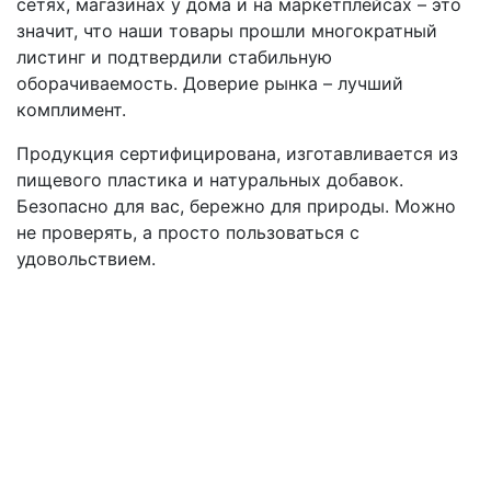
сетях, магазинах у дома и на маркетплейсах – это
значит, что наши товары прошли многократный
листинг и подтвердили стабильную
оборачиваемость. Доверие рынка – лучший
комплимент.
Продукция сертифицирована, изготавливается из
пищевого пластика и натуральных добавок.
Безопасно для вас, бережно для природы. Можно
не проверять, а просто пользоваться с
удовольствием.