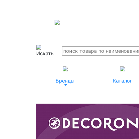
Бренды
Каталог