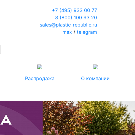
+7 (495) 933 00 77
8 (800) 100 93 20
sales@plastic-republic.ru
max
/
telegram
Распродажа
О компании