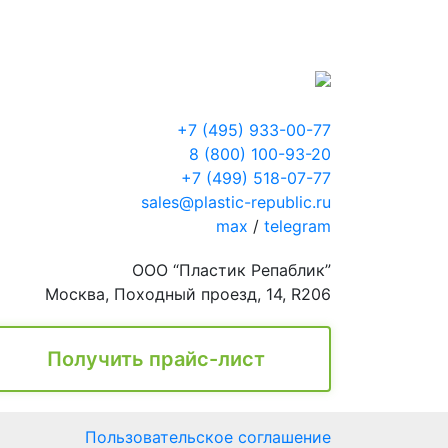
+7 (495) 933-00-77
8 (800) 100-93-20
+7 (499) 518-07-77
sales@plastic-republic.ru
max
/
telegram
ООО “Пластик Репаблик”
Москва, Походный проезд, 14, R206
Получить прайс-лист
Пользовательское соглашение