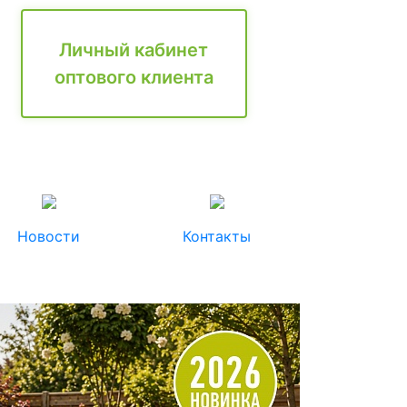
Личный кабинет
оптового клиента
Новости
Контакты