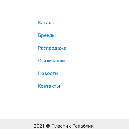
Каталог
Бренды
Распродажа
О компании
Новости
Контакты
2021 © Пластик Репаблик