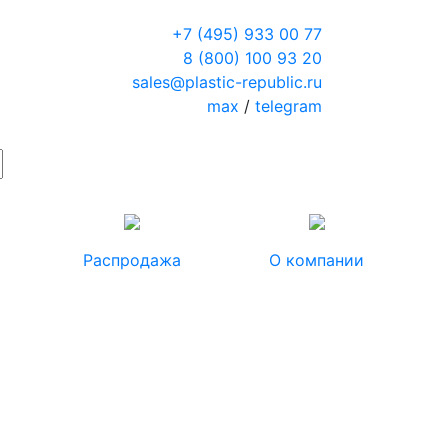
+7 (495) 933 00 77
8 (800) 100 93 20
sales@plastic-republic.ru
max
/
telegram
Распродажа
О компании