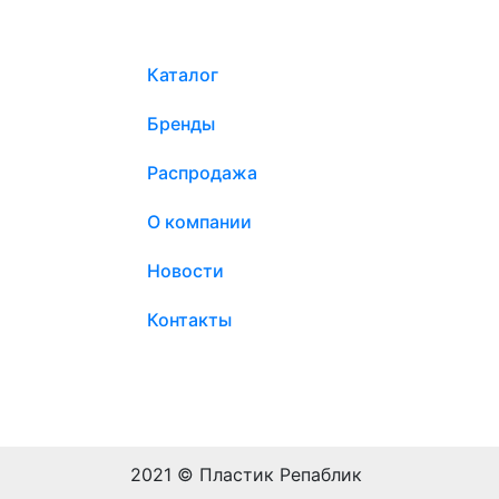
Каталог
Бренды
Распродажа
О компании
Новости
Контакты
2021 © Пластик Репаблик