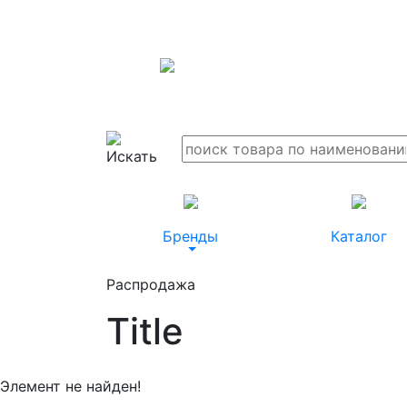
Бренды
Каталог
Распродажа
Title
Элемент не найден!