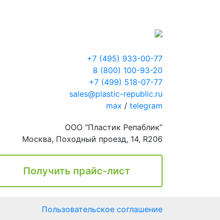
+7 (495) 933-00-77
8 (800) 100-93-20
+7 (499) 518-07-77
sales@plastic-republic.ru
max
/
telegram
ООО “Пластик Репаблик”
Москва, Походный проезд, 14, R206
Получить прайс-лист
Пользовательское соглашение