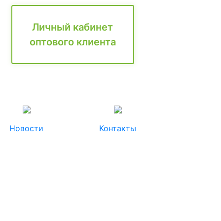
Личный кабинет
оптового клиента
Новости
Контакты