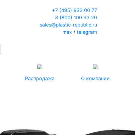
+7 (495) 933 00 77
8 (800) 100 93 20
sales@plastic-republic.ru
max
/
telegram
Распродажа
О компании