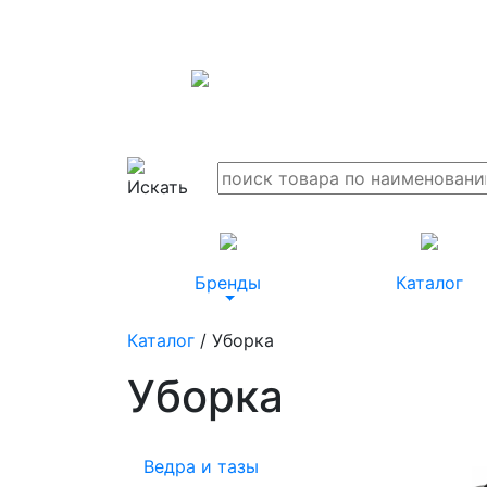
Бренды
Каталог
Каталог
/ Уборка
Уборка
Ведра и тазы