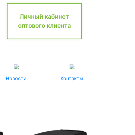
Личный кабинет
оптового клиента
Новости
Контакты