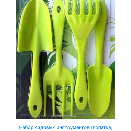
Набор садовых инструментов (лопатка,