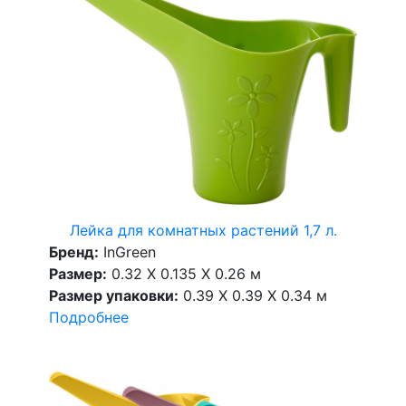
Лейка для комнатных растений 1,7 л.
Бренд:
InGreen
Размер:
0.32 X 0.135 X 0.26 м
Размер упаковки:
0.39 X 0.39 X 0.34 м
Подробнее