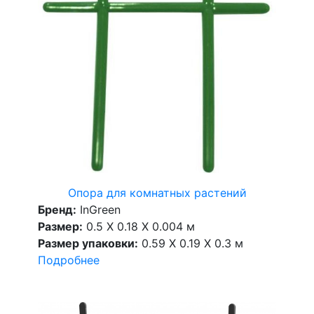
Опора для комнатных растений
Бренд:
InGreen
Размер:
0.5 X 0.18 X 0.004 м
Размер упаковки:
0.59 X 0.19 X 0.3 м
Подробнее