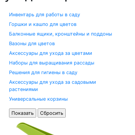
Инвентарь для работы в саду
Горшки и кашпо для цветов
Балконные ящики, кронштейны и поддоны
Вазоны для цветов
Аксессуары для ухода за цветами
Наборы для выращивания рассады
Решения для гигиены в саду
Аксессуары для ухода за садовыми
растениями
Универсальные корзины