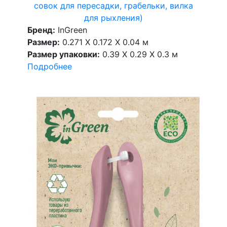
совок для пересадки, грабельки, вилка
для рыхления)
Бренд:
InGreen
Размер:
0.271 X 0.172 X 0.04 м
Размер упаковки:
0.39 X 0.29 X 0.3 м
Подробнее