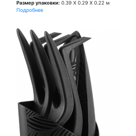
Размер упаковки:
0.39 X 0.29 X 0.22 м
Подробнее