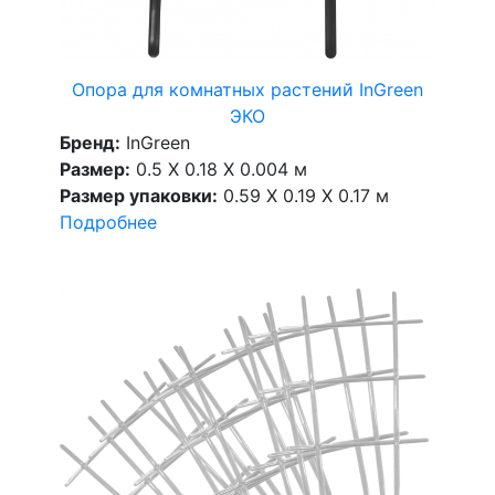
Опора для комнатных растений InGreen
ЭКО
Бренд:
InGreen
Размер:
0.5 X 0.18 X 0.004 м
Размер упаковки:
0.59 X 0.19 X 0.17 м
Подробнее