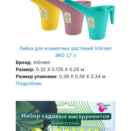
Лейка для комнатных растений InGreen
ЭКО 1,7 л
Бренд:
InGreen
Размер:
0.32 X 0.135 X 0.26 м
Размер упаковки:
0.39 X 0.39 X 0.34 м
Подробнее