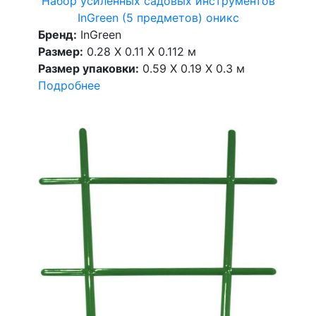
Набор усиленных садовых инструментов
InGreen (5 предметов) оникс
Бренд:
InGreen
Размер:
0.28 X 0.11 X 0.112 м
Размер упаковки:
0.59 X 0.19 X 0.3 м
Подробнее