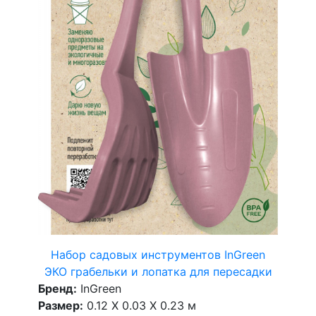
Набор садовых инструментов InGreen
ЭКО грабельки и лопатка для пересадки
Бренд:
InGreen
Размер:
0.12 X 0.03 X 0.23 м