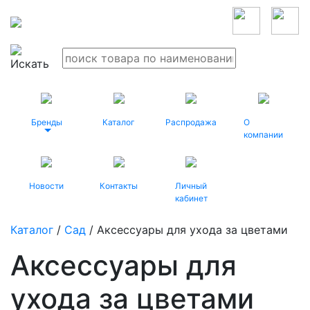
Бренды
Каталог
Распродажа
О
компании
Новости
Контакты
Личный
кабинет
Каталог
/
Сад
/ Аксессуары для ухода за цветами
Аксессуары для
ухода за цветами