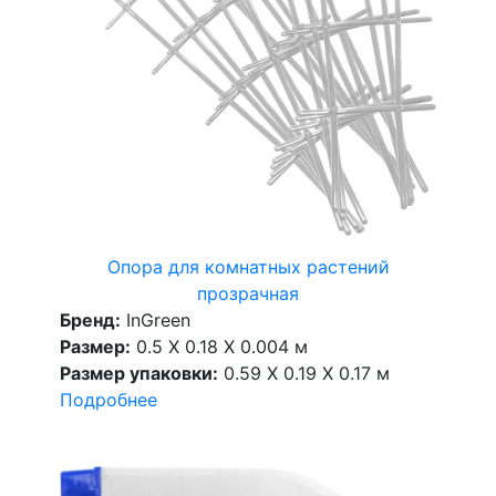
Опора для комнатных растений
прозрачная
Бренд:
InGreen
Размер:
0.5 X 0.18 X 0.004 м
Размер упаковки:
0.59 X 0.19 X 0.17 м
Подробнее