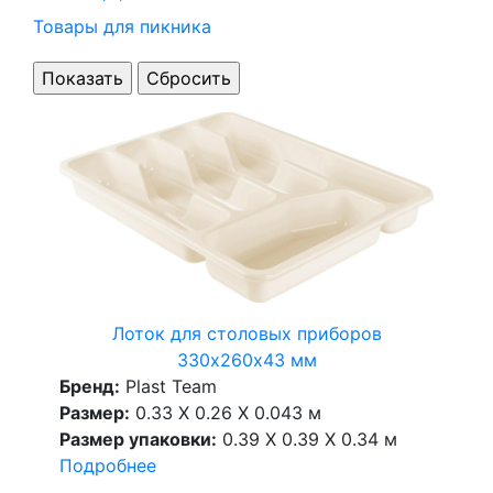
Товары для пикника
Лоток для столовых приборов
330х260х43 мм
Бренд:
Plast Team
Размер:
0.33 X 0.26 X 0.043 м
Размер упаковки:
0.39 X 0.39 X 0.34 м
Подробнее