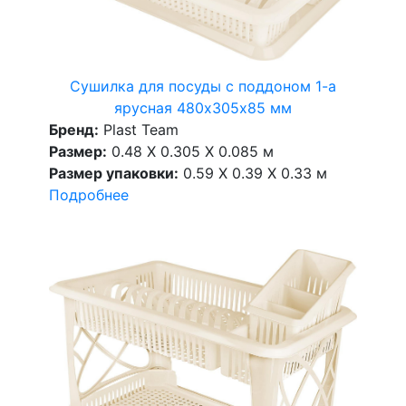
Сушилка для посуды с поддоном 1-а
ярусная 480х305х85 мм
Бренд:
Plast Team
Размер:
0.48 X 0.305 X 0.085 м
Размер упаковки:
0.59 X 0.39 X 0.33 м
Подробнее