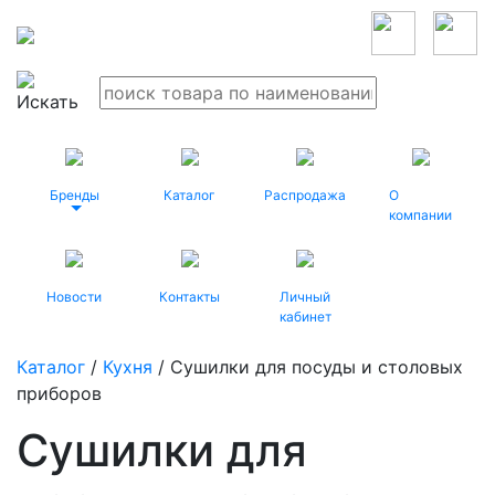
Бренды
Каталог
Распродажа
О
компании
Новости
Контакты
Личный
кабинет
Каталог
/
Кухня
/ Сушилки для посуды и столовых
приборов
Сушилки для