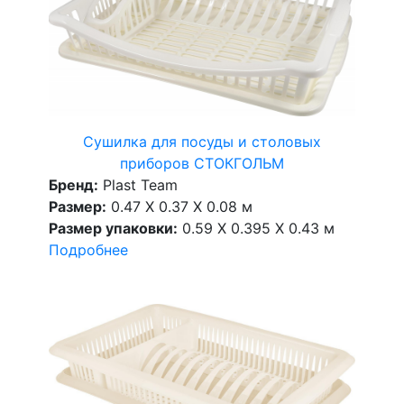
Сушилка для посуды и столовых
приборов СТОКГОЛЬМ
Бренд:
Plast Team
Размер:
0.47 X 0.37 X 0.08 м
Размер упаковки:
0.59 X 0.395 X 0.43 м
Подробнее