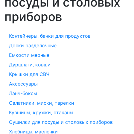
посуды и столовых
приборов
Контейнеры, банки для продуктов
Доски разделочные
Емкости мерные
Дуршлаги, ковши
Крышки для СВЧ
Аксессуары
Ланч-боксы
Салатники, миски, тарелки
Кувшины, кружки, стаканы
Сушилки для посуды и столовых приборов
Хлебницы, масленки