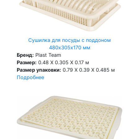
Сушилка для посуды с поддоном
480х305х170 мм
Бренд:
Plast Team
Размер:
0.48 X 0.305 X 0.17 м
Размер упаковки:
0.79 X 0.39 X 0.485 м
Подробнее