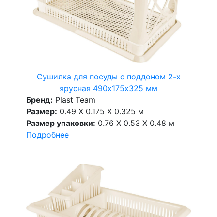
Сушилка для посуды с поддоном 2-х
ярусная 490х175х325 мм
Бренд:
Plast Team
Размер:
0.49 X 0.175 X 0.325 м
Размер упаковки:
0.76 X 0.53 X 0.48 м
Подробнее