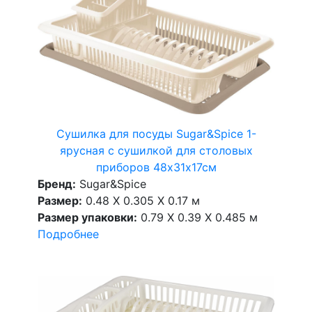
Сушилка для посуды Sugar&Spice 1-
ярусная с сушилкой для столовых
приборов 48х31х17см
Бренд:
Sugar&Spice
Размер:
0.48 X 0.305 X 0.17 м
Размер упаковки:
0.79 X 0.39 X 0.485 м
Подробнее