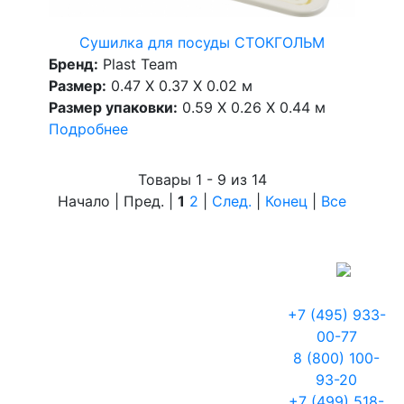
Сушилка для посуды СТОКГОЛЬМ
Бренд:
Plast Team
Размер:
0.47 X 0.37 X 0.02 м
Размер упаковки:
0.59 X 0.26 X 0.44 м
Подробнее
Товары 1 - 9 из 14
Начало | Пред. |
1
2
|
След.
|
Конец
|
Все
+7 (495) 933-
00-77
8 (800) 100-
93-20
+7 (499) 518-