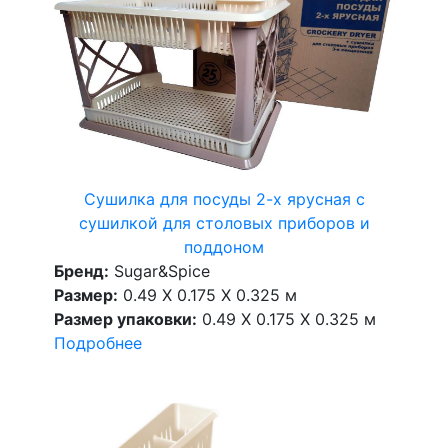
Сушилка для посуды 2-х ярусная с
сушилкой для столовых приборов и
поддоном
Бренд:
Sugar&Spice
Размер:
0.49 X 0.175 X 0.325 м
Размер упаковки:
0.49 X 0.175 X 0.325 м
Подробнее