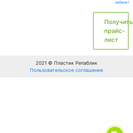
кабинет
Получить
прайс-
лист
2021 © Пластик Репаблик
Пользовательское соглашение