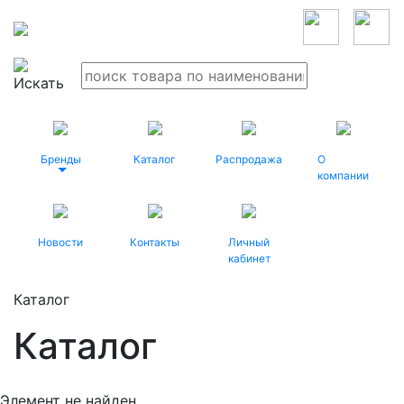
Бренды
Каталог
Распродажа
О
компании
Новости
Контакты
Личный
кабинет
Каталог
Каталог
Элемент не найден