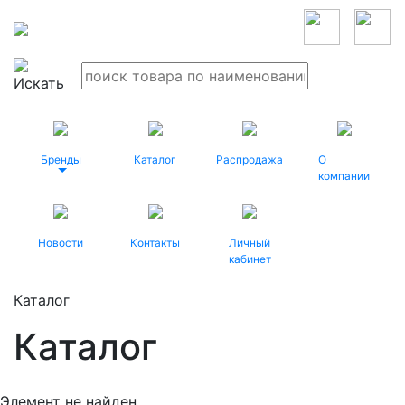
Бренды
Каталог
Распродажа
О
компании
Новости
Контакты
Личный
кабинет
Каталог
Каталог
Элемент не найден