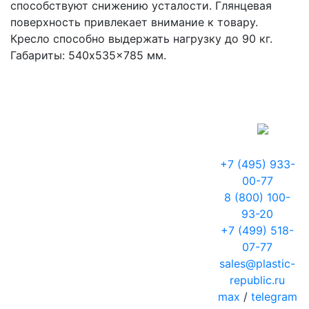
способствуют снижению усталости. Глянцевая
поверхность привлекает внимание к товару.
Кресло способно выдержать нагрузку до 90 кг.
Габариты: 540x535x785 мм.
+7 (495) 933-
00-77
8 (800) 100-
93-20
+7 (499) 518-
07-77
sales@plastic-
republic.ru
max
/
telegram