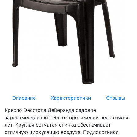
Описание
Характеристики
Отзывы
Кресло Decorona ДеВеранда садовое
зарекомендовало себя на протяжении нескольких
лет. Круглая сетчатая спинка обеспечивает
отличную циркуляцию воздуха. Подлокотники