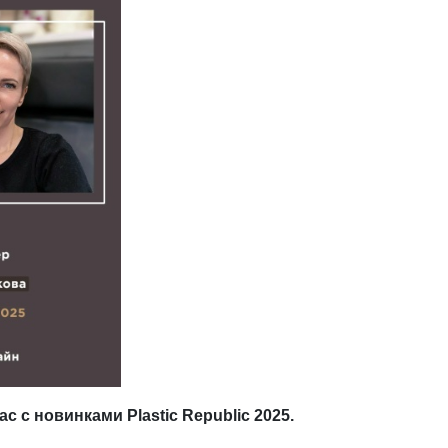
 с новинками Plastic Republic 2025.