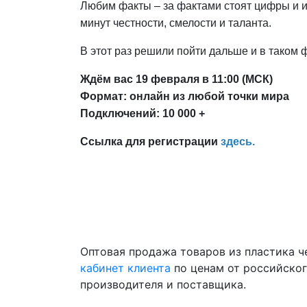
Любим факты – за фактами стоят цифры и ид
минут честности, смелости и таланта.
В этот раз решили пойти дальше и в таком 
Ждём вас 19 февраля в 11:00 (МСК)
Формат: онлайн из любой точки мира
Подключений: 10 000 +
Ссылка для регистрации
здесь.
Оптовая продажа товаров из пластика 
кабинет клиента
по ценам от российско
производителя и поставщика.