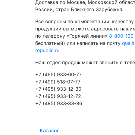
Доставка по Москве, Московской област
России, стран Ближнего Зарубежья.
Все вопросы по комплектации, качеству
продукции вы можете адресовать наши
по телефону «Горячей линии»
8-800-100
бесплатный) или написать на почту
quali
republic.ru
Наш отдел продаж может звонить с теле
+7 (495) 933-00-77
+7 (499) 518-07-77
+7 (495) 933-12-30
+7 (495) 933-12-72
+7 (495) 933-83-86
Каталог