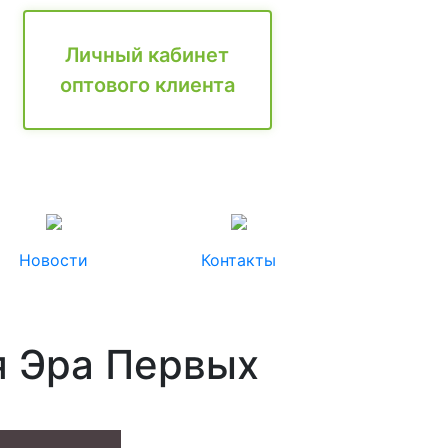
Личный кабинет
оптового клиента
Новости
Контакты
я Эра Первых