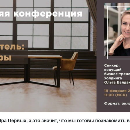
 Первых, а это значит, что мы готовы познакомить вас