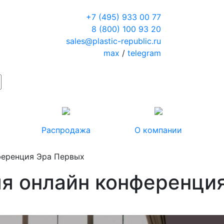
+7 (495) 933 00 77
8 (800) 100 93 20
sales@plastic-republic.ru
max
/
telegram
Распродажа
О компании
ференция Эра Первых
я онлайн конференци