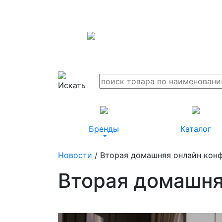
Бренды
Каталог
Новости
/ Вторая домашняя онлайн кон
Вторая домашня