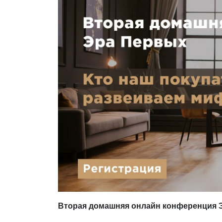
Вторая домашняя онлайн конференция Эра