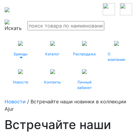
Бренды
Каталог
Распродажа
О
компании
Новости
Контакты
Личный
кабинет
Новости
/ Встречайте наши новинки в коллекции
Ajur
Встречайте наши