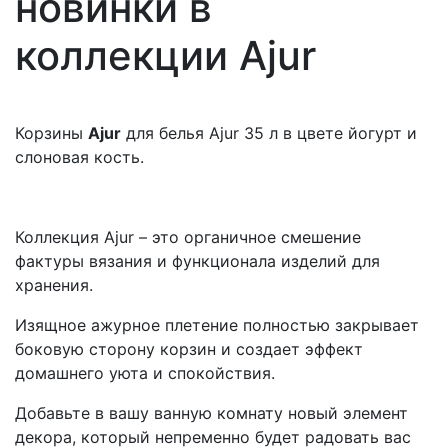
новинки в
коллекции Ajur
Корзины
Ajur
для белья Ajur 35 л в цвете йогурт и
слоновая кость.
Коллекция Ajur – это органичное смешение
фактуры вязания и функционала изделий для
хранения.
Изящное ажурное плетение полностью закрывает
боковую сторону корзин и создает эффект
домашнего уюта и спокойствия.
Добавьте в вашу ванную комнату новый элемент
декора, который непременно будет радовать вас