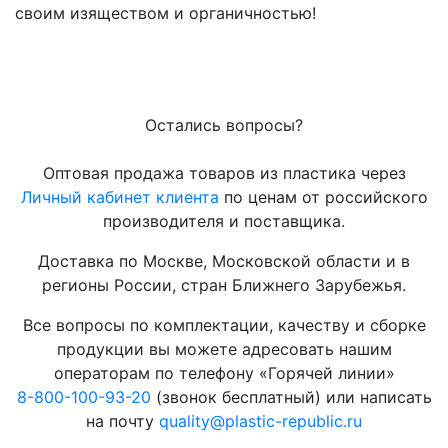
своим изяществом и органичностью!
Остались вопросы?
Оптовая продажа товаров из пластика через
Личный кабинет клиента
по ценам от российского
производителя и поставщика.
Доставка по Москве, Московской области и в
регионы России, стран Ближнего Зарубежья.
Все вопросы по комплектации, качеству и сборке
продукции вы можете адресовать нашим
операторам по телефону «Горячей линии»
8-800-100-93-20
(звонок бесплатный) или написать
на почту
quality@plastic-republic.ru