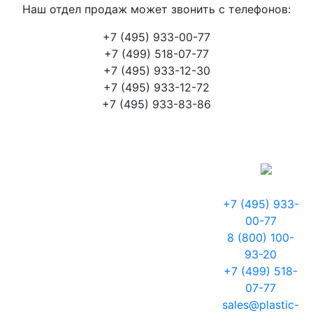
Наш отдел продаж может звонить с телефонов:
+7 (495) 933-00-77
+7 (499) 518-07-77
+7 (495) 933-12-30
+7 (495) 933-12-72
+7 (495) 933-83-86
+7 (495) 933-
00-77
8 (800) 100-
93-20
+7 (499) 518-
07-77
sales@plastic-