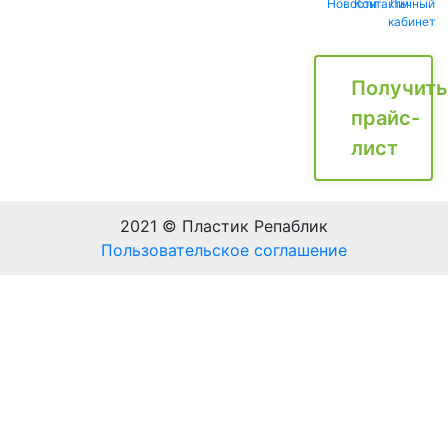
Новости
Контакты
Личный
кабинет
Получить
прайс-
лист
2021 © Пластик Репаблик
Пользовательское соглашение