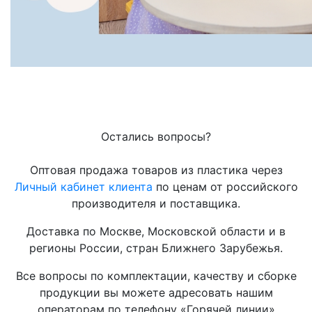
Остались вопросы?
Оптовая продажа товаров из пластика через
Личный кабинет клиента
по ценам от российского
производителя и поставщика.
Доставка по Москве, Московской области и в
регионы России, стран Ближнего Зарубежья.
Все вопросы по комплектации, качеству и сборке
продукции вы можете адресовать нашим
операторам по телефону «Горячей линии»