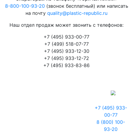
8-800-100-93-20
(звонок бесплатный) или написать
на почту
quality@plastic-republic.ru
Наш отдел продаж может звонить с телефонов:
+7 (495) 933-00-77
+7 (499) 518-07-77
+7 (495) 933-12-30
+7 (495) 933-12-72
+7 (495) 933-83-86
+7 (495) 933-
00-77
8 (800) 100-
93-20