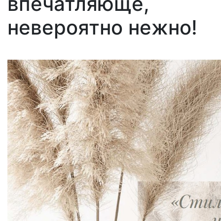
впечатляюще,
невероятно нежно!