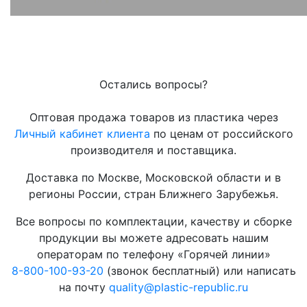
Остались вопросы?
Оптовая продажа товаров из пластика через
Личный кабинет клиента
по ценам от российского
производителя и поставщика.
Доставка по Москве, Московской области и в
регионы России, стран Ближнего Зарубежья.
Все вопросы по комплектации, качеству и сборке
продукции вы можете адресовать нашим
операторам по телефону «Горячей линии»
8-800-100-93-20
(звонок бесплатный) или написать
на почту
quality@plastic-republic.ru