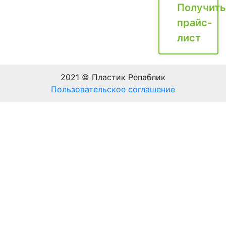
Получить
прайс-
лист
2021 © Пластик Репаблик
Пользовательское соглашение