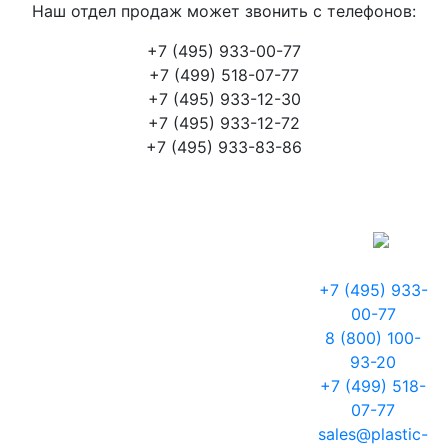
Наш отдел продаж может звонить с телефонов:
+7 (495) 933-00-77
+7 (499) 518-07-77
+7 (495) 933-12-30
+7 (495) 933-12-72
+7 (495) 933-83-86
+7 (495) 933-
00-77
8 (800) 100-
93-20
+7 (499) 518-
07-77
sales@plastic-