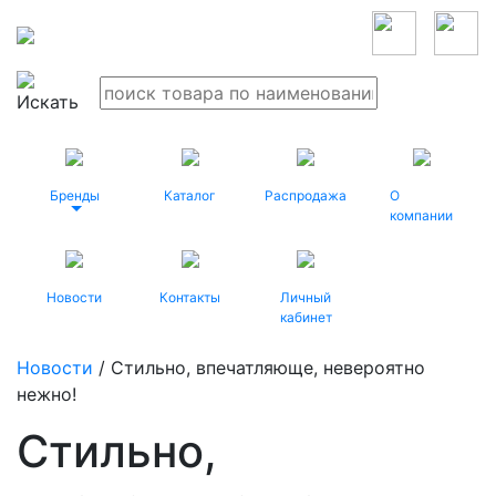
Бренды
Каталог
Распродажа
О
компании
Новости
Контакты
Личный
кабинет
Новости
/ Стильно, впечатляюще, невероятно
нежно!
Стильно,