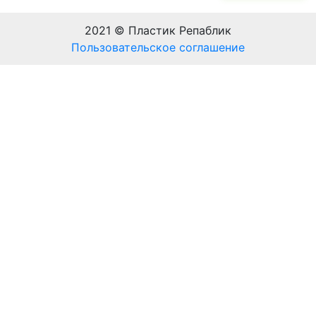
2021 © Пластик Репаблик
Пользовательское соглашение