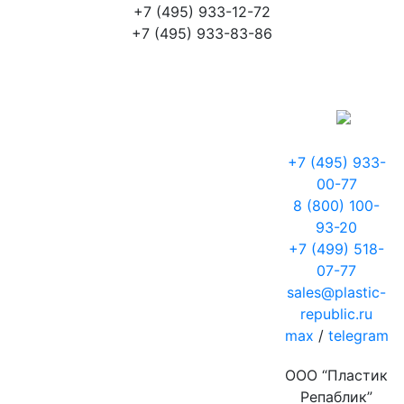
+7 (495) 933-12-72
+7 (495) 933-83-86
+7 (495) 933-
00-77
8 (800) 100-
93-20
+7 (499) 518-
07-77
sales@plastic-
republic.ru
max
/
telegram
ООО “Пластик
Репаблик”