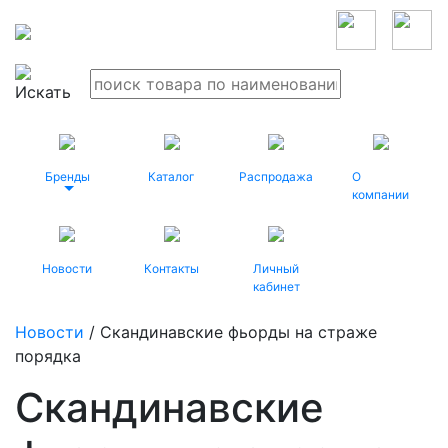
Бренды
Каталог
Распродажа
О
компании
Новости
Контакты
Личный
кабинет
Новости
/ Скандинавские фьорды на страже
порядка
Скандинавские