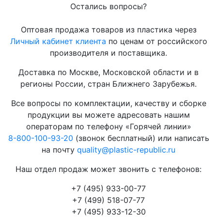
Остались вопросы?
Оптовая продажа товаров из пластика через
Личный кабинет клиента
по ценам от российского
производителя и поставщика.
Доставка по Москве, Московской области и в
регионы России, стран Ближнего Зарубежья.
Все вопросы по комплектации, качеству и сборке
продукции вы можете адресовать нашим
операторам по телефону «Горячей линии»
8-800-100-93-20
(звонок бесплатный) или написать
на почту
quality@plastic-republic.ru
Наш отдел продаж может звонить с телефонов:
+7 (495) 933-00-77
+7 (499) 518-07-77
+7 (495) 933-12-30