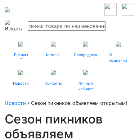
Бренды
Каталог
Распродажа
О
компании
Новости
Контакты
Личный
кабинет
Новости
/ Сезон пикников объявляем открытым!
Сезон пикников
объявляем