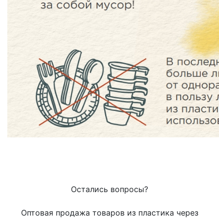
Остались вопросы?
Оптовая продажа товаров из пластика через