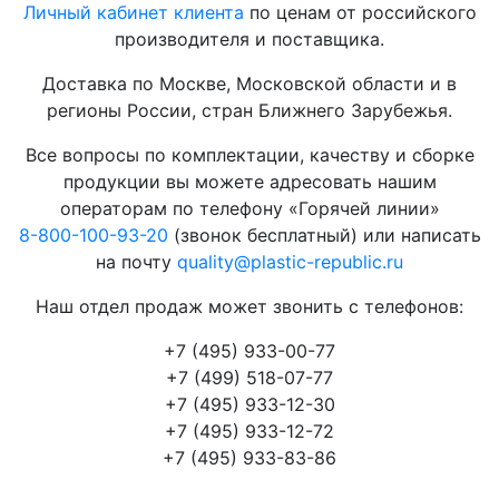
Личный кабинет клиента
по ценам от российского
производителя и поставщика.
Доставка по Москве, Московской области и в
регионы России, стран Ближнего Зарубежья.
Все вопросы по комплектации, качеству и сборке
продукции вы можете адресовать нашим
операторам по телефону «Горячей линии»
8-800-100-93-20
(звонок бесплатный) или написать
на почту
quality@plastic-republic.ru
Наш отдел продаж может звонить с телефонов:
+7 (495) 933-00-77
+7 (499) 518-07-77
+7 (495) 933-12-30
+7 (495) 933-12-72
+7 (495) 933-83-86