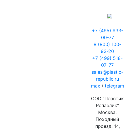
+7 (495) 933-
00-77
8 (800) 100-
93-20
+7 (499) 518-
07-77
sales@plastic-
republic.ru
max
/
telegram
ООО “Пластик
Репаблик”
Москва,
Походный
проезд, 14,