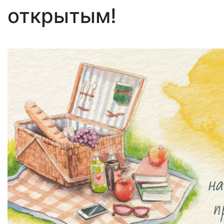
открытым!