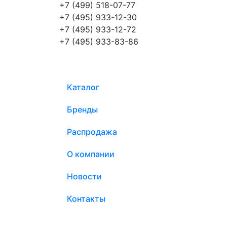
+7 (499) 518-07-77
+7 (495) 933-12-30
+7 (495) 933-12-72
+7 (495) 933-83-86
Каталог
Бренды
Распродажа
О компании
Новости
Контакты