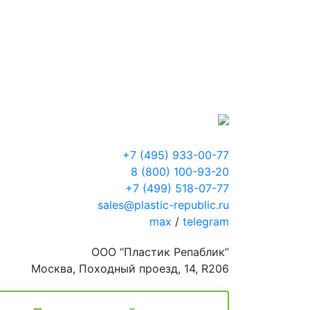
+7 (495) 933-00-77
8 (800) 100-93-20
+7 (499) 518-07-77
sales@plastic-republic.ru
max
/
telegram
ООО “Пластик Репаблик”
Москва, Походный проезд, 14, R206