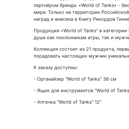
партнёром бренда. «World of Tanks» - 
мире. Только на территории Российской
наград и внесена в Книгу Рекордов Гин
Продукция «World of Tanks" в категории
душе как поклонникам игры, так и мужч
Коллекция состоит из 21 продукта, перв
порадовать настоящих мужчин уникальн
К заказу доступны:
- Органайзер "World of Tanks" 38 см
- Ящик для инструментов "World of Tanks
- Аптечка "World of Tanks" 12"