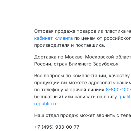
Оптовая продажа товаров из пластика 
кабинет клиента
по ценам от российско
производителя и поставщика.
Доставка по Москве, Московской област
России, стран Ближнего Зарубежья.
Все вопросы по комплектации, качеству
продукции вы можете адресовать наши
по телефону «Горячей линии»
8-800-100
бесплатный) или написать на почту
quali
republic.ru
Наш отдел продаж может звонить с теле
+7 (495) 933-00-77