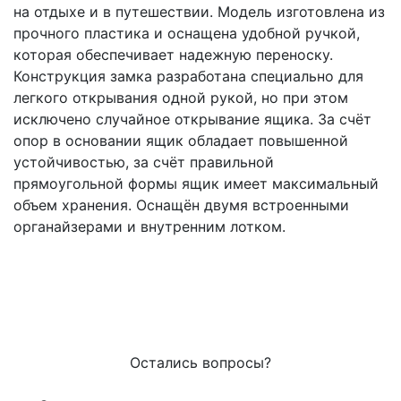
на отдыхе и в путешествии. Модель изготовлена из
прочного пластика и оснащена удобной ручкой,
которая обеспечивает надежную переноску.
Конструкция замка разработана специально для
легкого открывания одной рукой, но при этом
исключено случайное открывание ящика. За счёт
опор в основании ящик обладает повышенной
устойчивостью, за счёт правильной
прямоугольной формы ящик имеет максимальный
объем хранения. Оснащён двумя встроенными
органайзерами и внутренним лотком.
Остались вопросы?