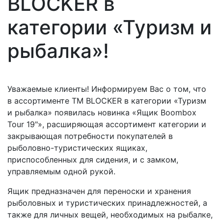
BLOCKER в
категории «Туризм и
рыбалка»!
Уважаемые клиенты! Информируем Вас о том, что
в ассортименте ТМ BLOCKER в категории «Туризм
и рыбалка» появилась новинка «Ящик Boombox
Tour 19"», расширяющая ассортимент категории и
закрывающая потребности покупателей в
рыболовно-туристических ящиках,
приспособленных для сидения, и с замком,
управляемым одной рукой.
Ящик предназначен для переноски и хранения
рыболовных и туристических принадлежностей, а
также для личных вещей, необходимых на рыбалке,