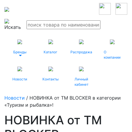
Бренды
Каталог
Распродажа
О
компании
Новости
Контакты
Личный
кабинет
Новости
/ НОВИНКА от TM BLOCKER в категории
«Туризм и рыбалка»!
НОВИНКА от TM