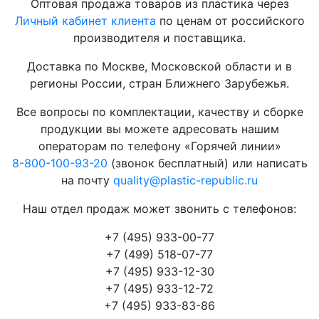
Оптовая продажа товаров из пластика через
Личный кабинет клиента
по ценам от российского
производителя и поставщика.
Доставка по Москве, Московской области и в
регионы России, стран Ближнего Зарубежья.
Все вопросы по комплектации, качеству и сборке
продукции вы можете адресовать нашим
операторам по телефону «Горячей линии»
8-800-100-93-20
(звонок бесплатный) или написать
на почту
quality@plastic-republic.ru
Наш отдел продаж может звонить с телефонов:
+7 (495) 933-00-77
+7 (499) 518-07-77
+7 (495) 933-12-30
+7 (495) 933-12-72
+7 (495) 933-83-86