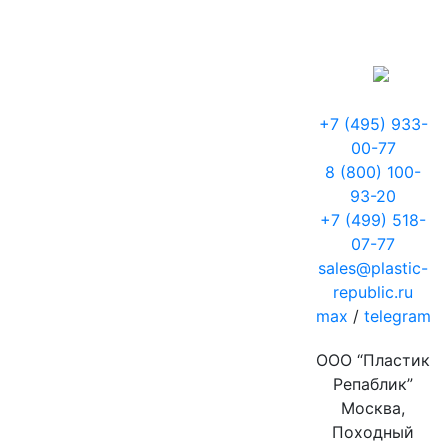
+7 (495) 933-
00-77
8 (800) 100-
93-20
+7 (499) 518-
07-77
sales@plastic-
republic.ru
max
/
telegram
ООО “Пластик
Репаблик”
Москва,
Походный