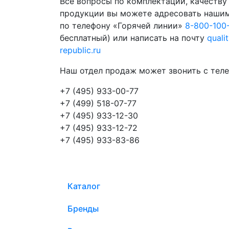
Все вопросы по комплектации, качеству
продукции вы можете адресовать наши
по телефону «Горячей линии»
8-800-100
бесплатный) или написать на почту
quali
republic.ru
Наш отдел продаж может звонить с теле
+7 (495) 933-00-77
+7 (499) 518-07-77
+7 (495) 933-12-30
+7 (495) 933-12-72
+7 (495) 933-83-86
Каталог
Бренды