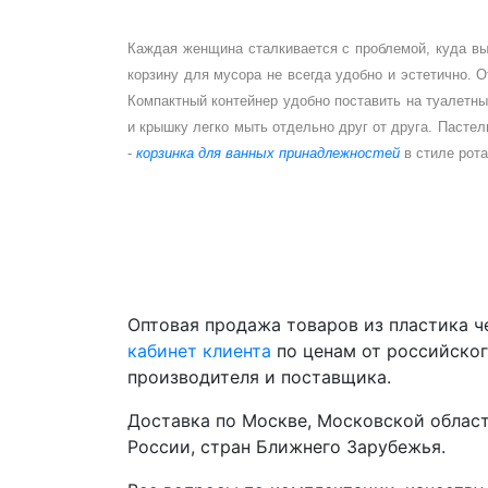
Каждая женщина сталкивается с проблемой, куда вы
корзину для мусора не всегда удобно и эстетично. 
Компактный контейнер удобно поставить на туалетны
и крышку легко мыть отдельно друг от друга. Пасте
-
корзинка для ванных
принадлежностей
в стиле рота
Оптовая продажа товаров из пластика 
кабинет клиента
по ценам от российско
производителя и поставщика.
Доставка по Москве, Московской област
России, стран Ближнего Зарубежья.