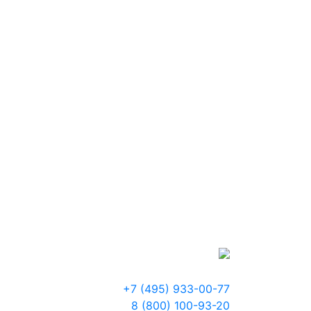
+7 (495) 933-00-77
8 (800) 100-93-20