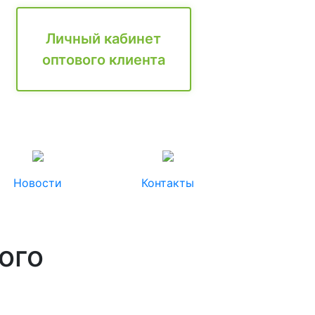
Личный кабинет
оптового клиента
Новости
Контакты
ого