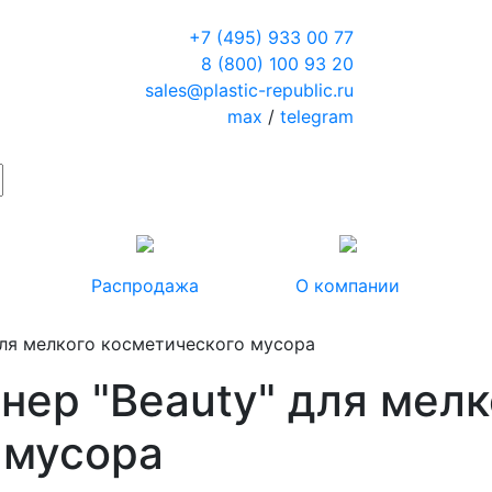
+7 (495) 933 00 77
8 (800) 100 93 20
sales@plastic-republic.ru
max
/
telegram
Распродажа
О компании
для мелкого косметического мусора
нер "Beauty" для мелк
 мусора