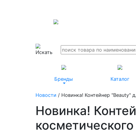
Бренды
Каталог
Новости
/ Новинка! Контейнер "Beauty" 
Новинка! Контей
косметического