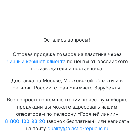
Остались вопросы?
Оптовая продажа товаров из пластика через
Личный кабинет клиента
по ценам от российского
производителя и поставщика.
Доставка по Москве, Московской области и в
регионы России, стран Ближнего Зарубежья.
Все вопросы по комплектации, качеству и сборке
продукции вы можете адресовать нашим
операторам по телефону «Горячей линии»
8-800-100-93-20
(звонок бесплатный) или написать
на почту
quality@plastic-republic.ru