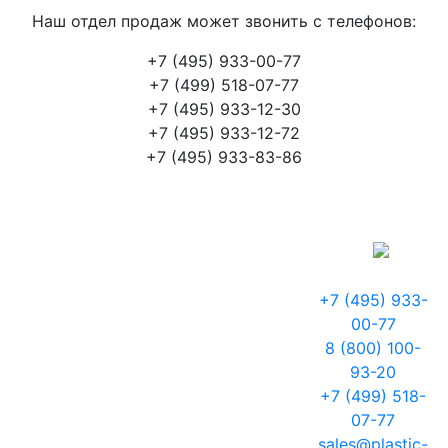
Наш отдел продаж может звонить с телефонов:
+7 (495) 933-00-77
+7 (499) 518-07-77
+7 (495) 933-12-30
+7 (495) 933-12-72
+7 (495) 933-83-86
+7 (495) 933-
00-77
8 (800) 100-
93-20
+7 (499) 518-
07-77
sales@plastic-