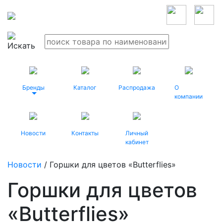
Бренды
Каталог
Распродажа
О
компании
Новости
Контакты
Личный
кабинет
Новости
/ Горшки для цветов «Butterflies»
Горшки для цветов
«Butterflies»