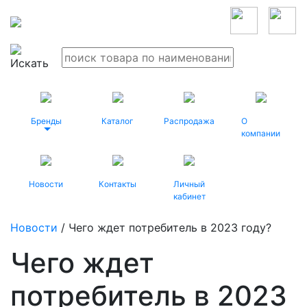
Бренды
Каталог
Распродажа
О
компании
Новости
Контакты
Личный
кабинет
Новости
/ Чего ждет потребитель в 2023 году?
Чего ждет
потребитель в 2023