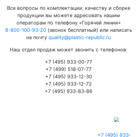
Все вопросы по комплектации, качеству и сборке
продукции вы можете адресовать нашим
операторам по телефону «Горячей линии»
8-800-100-93-20
(звонок бесплатный) или написать
на почту
quality@plastic-republic.ru
Наш отдел продаж может звонить с телефонов:
+7 (495) 933-00-77
+7 (499) 518-07-77
+7 (495) 933-12-30
+7 (495) 933-12-72
+7 (495) 933-83-86
+7 (495) 933-