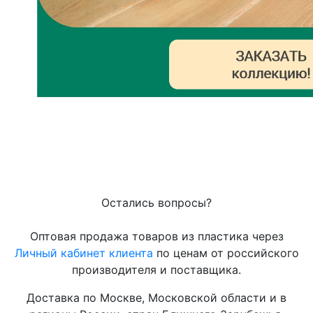
Остались вопросы?
Оптовая продажа товаров из пластика через
Личный кабинет клиента
по ценам от российского
производителя и поставщика.
Доставка по Москве, Московской области и в