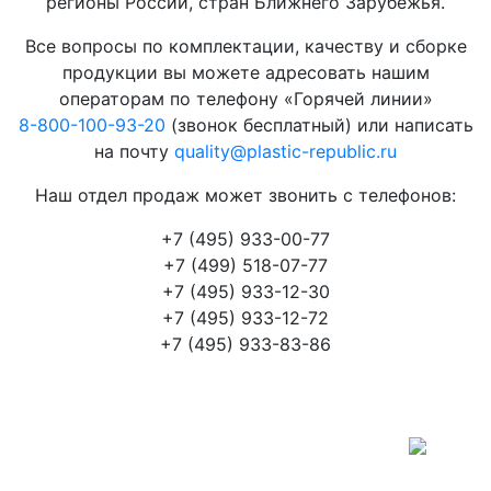
регионы России, стран Ближнего Зарубежья.
Все вопросы по комплектации, качеству и сборке
продукции вы можете адресовать нашим
операторам по телефону «Горячей линии»
8-800-100-93-20
(звонок бесплатный) или написать
на почту
quality@plastic-republic.ru
Наш отдел продаж может звонить с телефонов:
+7 (495) 933-00-77
+7 (499) 518-07-77
+7 (495) 933-12-30
+7 (495) 933-12-72
+7 (495) 933-83-86