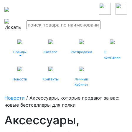
Бренды
Каталог
Распродажа
О
компании
Новости
Контакты
Личный
кабинет
Новости
/ Аксессуары, которые продают за вас:
новые бестселлеры для полки
Аксессуары,