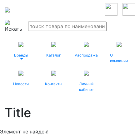
Бренды
Каталог
Распродажа
О
компании
Новости
Контакты
Личный
кабинет
Title
Элемент не найден!