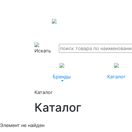
Бренды
Каталог
Каталог
Каталог
Элемент не найден