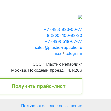
+7 (495) 933-00-77
8 (800) 100-93-20
+7 (499) 518-07-77
sales@plastic-republic.ru
max
/
telegram
ООО “Пластик Репаблик”
Москва, Походный проезд, 14, R206
Получить прайс-лист
Пользовательское соглашение