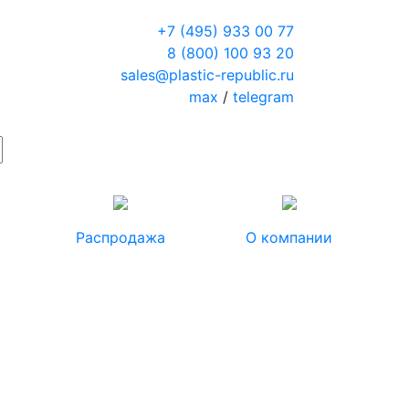
+7 (495) 933 00 77
8 (800) 100 93 20
sales@plastic-republic.ru
max
/
telegram
Распродажа
О компании