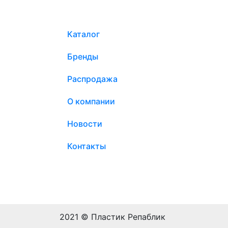
Каталог
Бренды
Распродажа
О компании
Новости
Контакты
2021 © Пластик Репаблик