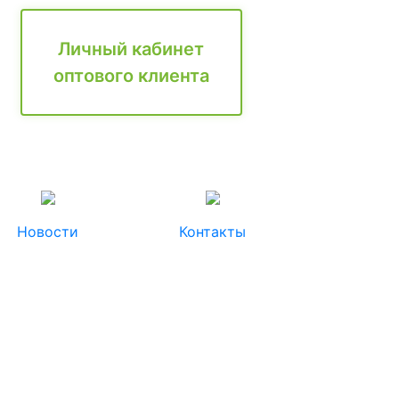
Личный кабинет
оптового клиента
Новости
Контакты