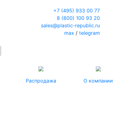
+7 (495) 933 00 77
8 (800) 100 93 20
sales@plastic-republic.ru
max
/
telegram
Распродажа
О компании