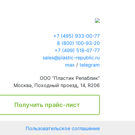
+7 (495) 933-00-77
8 (800) 100-93-20
+7 (499) 518-07-77
sales@plastic-republic.ru
max
/
telegram
ООО “Пластик Репаблик”
Москва, Походный проезд, 14, R206
Получить прайс-лист
Пользовательское соглашение