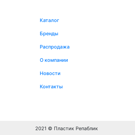
Каталог
Бренды
Распродажа
О компании
Новости
Контакты
2021 © Пластик Репаблик