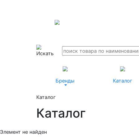
Бренды
Каталог
Каталог
Каталог
Элемент не найден