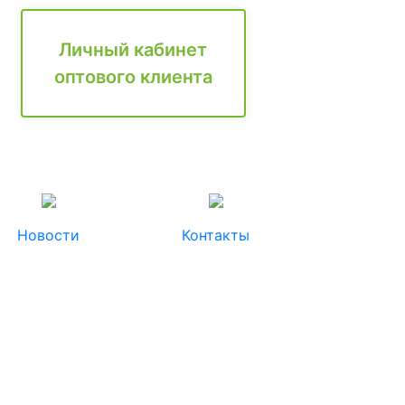
Личный кабинет
оптового клиента
Новости
Контакты