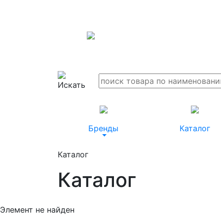
Бренды
Каталог
Каталог
Каталог
Элемент не найден