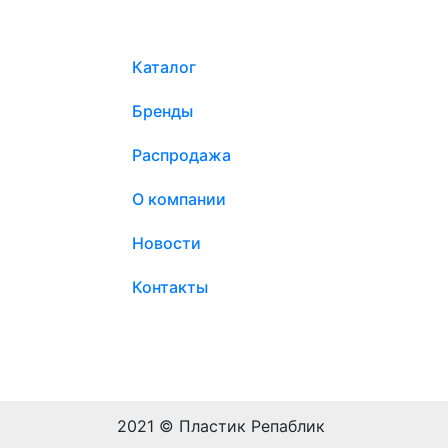
Каталог
Бренды
Распродажа
О компании
Новости
Контакты
2021 © Пластик Репаблик