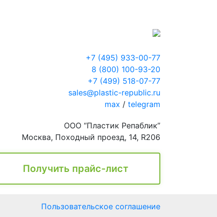
+7 (495) 933-00-77
8 (800) 100-93-20
+7 (499) 518-07-77
sales@plastic-republic.ru
max
/
telegram
ООО “Пластик Репаблик”
Москва, Походный проезд, 14, R206
Получить прайс-лист
Пользовательское соглашение