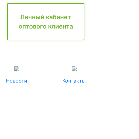
Личный кабинет
оптового клиента
Новости
Контакты