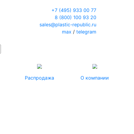
+7 (495) 933 00 77
8 (800) 100 93 20
sales@plastic-republic.ru
max
/
telegram
Распродажа
О компании