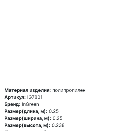
Материал изделия:
полипропилен
Артикул:
IG7801
Бренд:
InGreen
Размер(длина, м):
0.25
Размер(ширина, м):
0.25
Размер(высота, м):
0.238