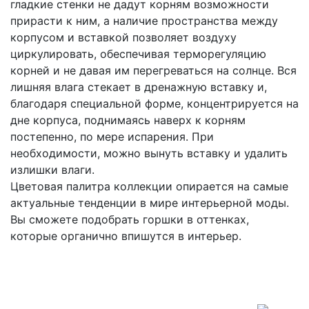
гладкие стенки не дадут корням возможности
прирасти к ним, а наличие пространства между
корпусом и вставкой позволяет воздуху
циркулировать, обеспечивая терморегуляцию
корней и не давая им перегреваться на солнце. Вся
лишняя влага стекает в дренажную вставку и,
благодаря специальной форме, концентрируется на
дне корпуса, поднимаясь наверх к корням
постепенно, по мере испарения. При
необходимости, можно вынуть вставку и удалить
излишки влаги.
Цветовая палитра коллекции опирается на самые
актуальные тенденции в мире интерьерной моды.
Вы сможете подобрать горшки в оттенках,
которые органично впишутся в интерьер.