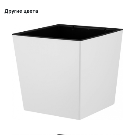
Другие цвета