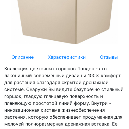
Описание
Характеристики
Отзывы
Коллекция цветочных горшков Лондон - это
лаконичный современный дизайн и 100% комфорт
для растения благодаря скрытой дренажной
системе. Снаружи Вы видите безупречно стильный
горшок, гладкую глянцевую поверхность и
пленяющую простотой линий форму. Внутри -
инновационная система жизнеобеспечения
растения, которую обеспечивает продуманная для
мелочей полноразмерная дренажная вставка. Ее