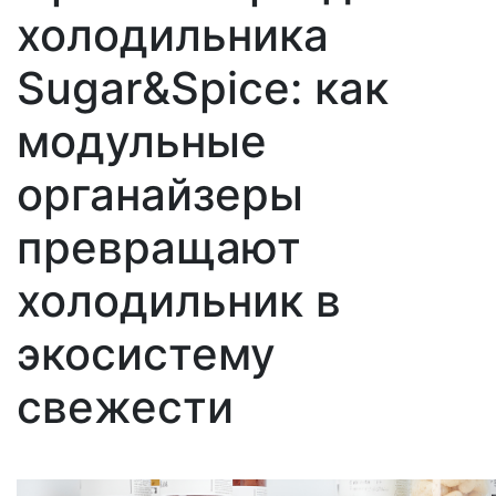
холодильника
Sugar&Spice: как
модульные
органайзеры
превращают
холодильник в
экосистему
свежести