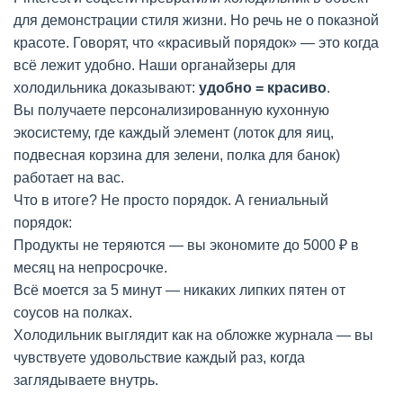
для демонстрации стиля жизни. Но речь не о показной
красоте. Говорят, что «красивый порядок» — это когда
всё лежит удобно. Наши органайзеры для
холодильника доказывают:
удобно = красиво
.
Вы получаете персонализированную кухонную
экосистему, где каждый элемент (лоток для яиц,
подвесная корзина для зелени, полка для банок)
работает на вас.
Что в итоге?
Не просто порядок. А гениальный
порядок:
Продукты не теряются — вы экономите до 5000 ₽ в
месяц на непросрочке.
Всё моется за 5 минут — никаких липких пятен от
соусов на полках.
Холодильник выглядит как на обложке журнала — вы
чувствуете удовольствие каждый раз, когда
заглядываете внутрь.