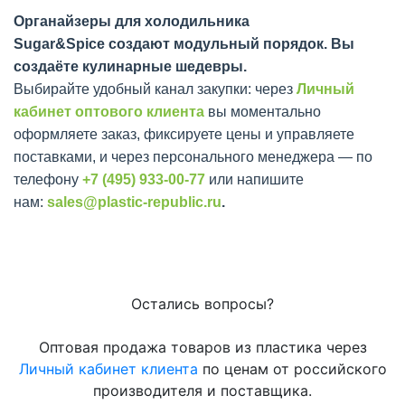
Органайзеры для холодильника
Sugar&Spice создают модульный порядок. Вы
создаёте кулинарные шедевры.
Выбирайте удобный канал закупки: через
Личный
кабинет оптового клиента
вы моментально
оформляете заказ, фиксируете цены и управляете
поставками, и через персонального менеджера — по
телефону
+7 (495) 933-00-77
или напишите
нам:
sales@plastic-republic.ru
.
Остались вопросы?
Оптовая продажа товаров из пластика через
Личный кабинет клиента
по ценам от российского
производителя и поставщика.