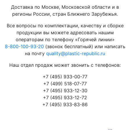
Доставка по Москве, Московской области и в
регионы России, стран Ближнего Зарубежья.
Все вопросы по комплектации, качеству и сборке
продукции вы можете адресовать нашим
операторам по телефону «Горячей линии»
8-800-100-93-20
(звонок бесплатный) или написать
на почту
quality@plastic-republic.ru
Наш отдел продаж может звонить с телефонов:
+7 (495) 933-00-77
+7 (499) 518-07-77
+7 (495) 933-12-30
+7 (495) 933-12-72
+7 (495) 933-83-86