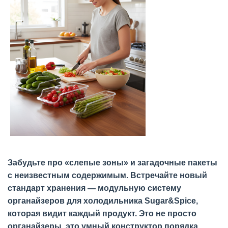
Забудьте про «слепые зоны» и загадочные пакеты
с неизвестным содержимым. Встречайте новый
стандарт хранения — модульную систему
органайзеров для холодильника Sugar&Spice,
которая видит каждый продукт. Это не просто
органайзеры, это умный конструктор порядка,