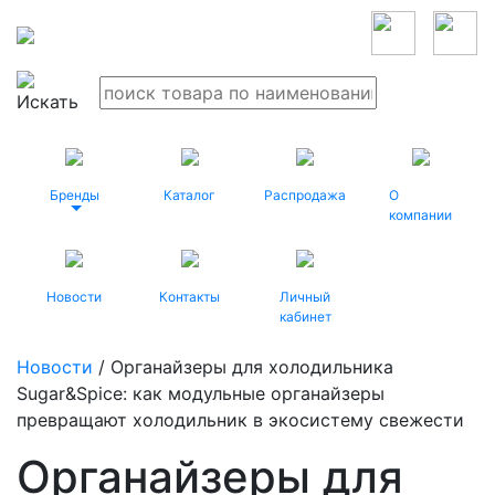
Бренды
Каталог
Распродажа
О
компании
Новости
Контакты
Личный
кабинет
Новости
/ Органайзеры для холодильника
Sugar&Spice: как модульные органайзеры
превращают холодильник в экосистему свежести
Органайзеры для